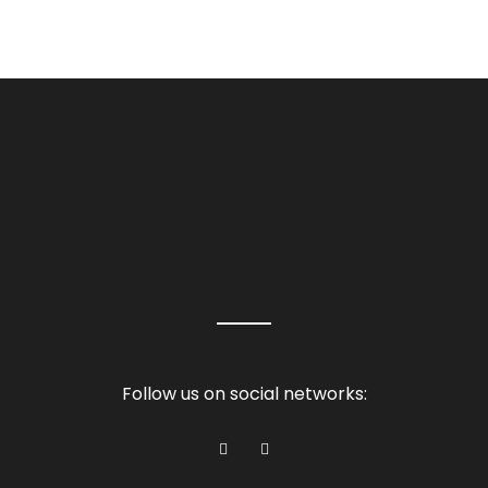
Follow us on social networks: