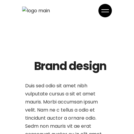
Brand design
Duis sed odio sit amet nibh
vulputate cursus a sit et amet
mauris. Morbi accumsan ipsum
velit. Nam ne c tellus a odio et
tincidunt auctor a ornare odio.
Sedm non mauris vit ae erat