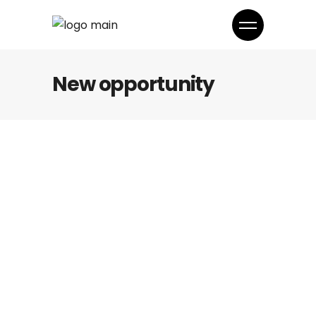
New opportunity