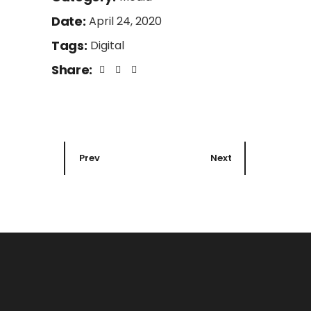
Date:
April 24, 2020
Tags:
Digital
Share:
Prev
Next