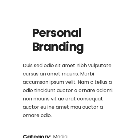
Personal
Branding
Duis sed odio sit amet nibh vulputate
cursus an amet mauris. Morbi
accumsan ipsum velit. Nam c tellus a
odio tincidunt auctor a ornare odiomi.
non mauris vit ae erat consequat
auctor eu ine amet mau auctor a
ornare odio.
Category:
Media