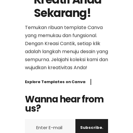
Sekarang!
Temukan ribuan template Canva
yang memukau dan fungsional.
Dengan Kreasi Cantik, setiap klik
adalah langkah menuju desain yang
sempurna. Jelajahi koleksi kami dan
wujudkan kreativitas Anda!
Explore Templates on Canva
Wanna hear from
us?
Subscribe.