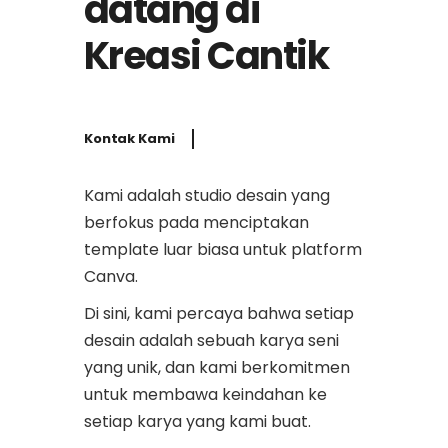
datang di
Kreasi Cantik
Kontak Kami
Kami adalah studio desain yang
berfokus pada menciptakan
template luar biasa untuk platform
Canva.
Di sini, kami percaya bahwa setiap
desain adalah sebuah karya seni
yang unik, dan kami berkomitmen
untuk membawa keindahan ke
setiap karya yang kami buat.