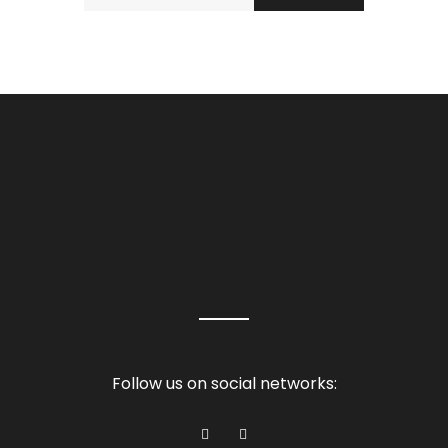
Follow us on social networks: