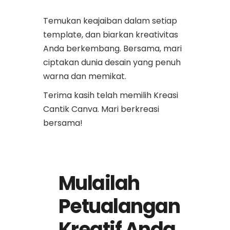
Temukan keajaiban dalam setiap
template, dan biarkan kreativitas
Anda berkembang. Bersama, mari
ciptakan dunia desain yang penuh
warna dan memikat.
Terima kasih telah memilih Kreasi
Cantik Canva. Mari berkreasi
bersama!
Mulailah
Petualangan
Kreatif Anda