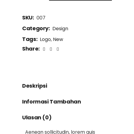
SKU:
007
Category:
Design
Tags:
Logo
,
New
Share:
Deskripsi
Informasi Tambahan
Ulasan (0)
Aenean sollicitudin, lorem quis