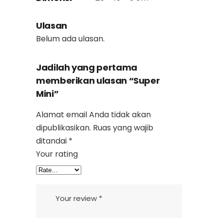
Ulasan
Belum ada ulasan.
Jadilah yang pertama
memberikan ulasan “Super
Mini”
Alamat email Anda tidak akan
dipublikasikan.
Ruas yang wajib
ditandai
*
Your rating