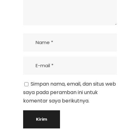
Simpan nama, email, dan situs web
saya pada peramban ini untuk
komentar saya berikutnya.