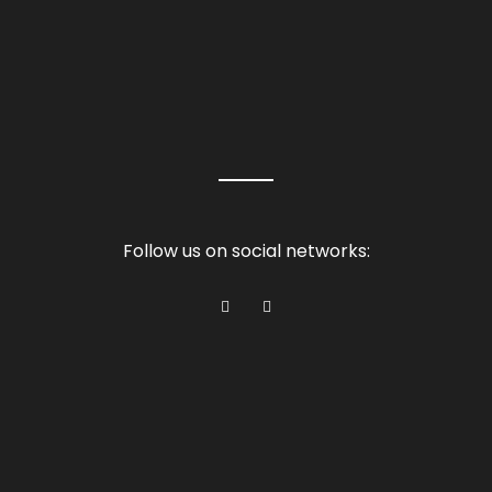
Follow us on social networks: