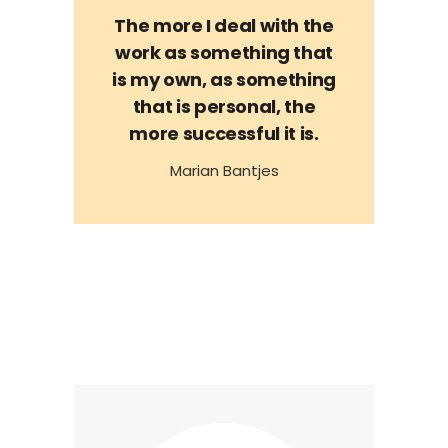
The more I deal with the
work as something that
is my own, as something
that is personal, the
more successful it is.
Marian Bantjes