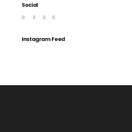
Social
Instagram Feed