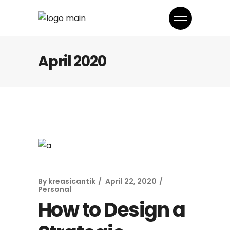
April 2020
By
kreasicantik
April 22, 2020
Personal
How to Design a