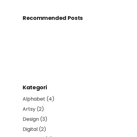
Recommended Posts
Kategori
Alphabet
(4)
Artsy
(2)
Design
(3)
Digital
(2)