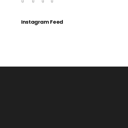
Instagram Feed