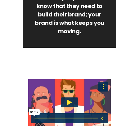
know that they need to
build their brand; your
brand is what keeps you
moving.